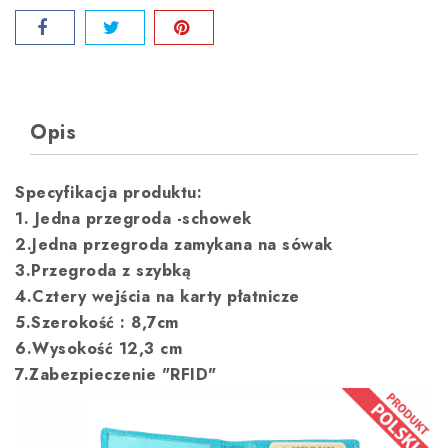
Opis
Specyfikacja produktu:
1. Jedna przegroda -schowek
2.Jedna przegroda zamykana na sówak
3.Przegroda z szybką
4.Cztery wejścia na karty płatnicze
5.Szerokość : 8,7cm
6.Wysokość 12,3 cm
7.Zabezpieczenie "RFID"