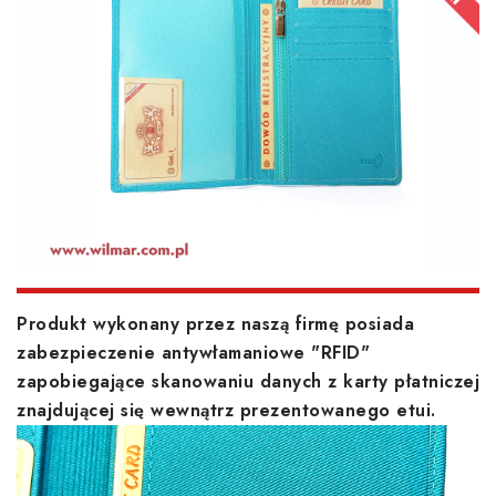
Produkt wykonany przez naszą firmę posiada
zabezpieczenie antywłamaniowe "RFID"
zapobiegające skanowaniu danych z karty płatniczej
znajdującej się wewnątrz prezentowanego etui.