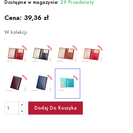
Dostępne w magazynie:
29 Przedmioty
Cena:
39,36 zł
W kolekcji:
Dodaj Do Koszyka