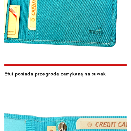
Etui posiada przegrodę zamykaną na suwak