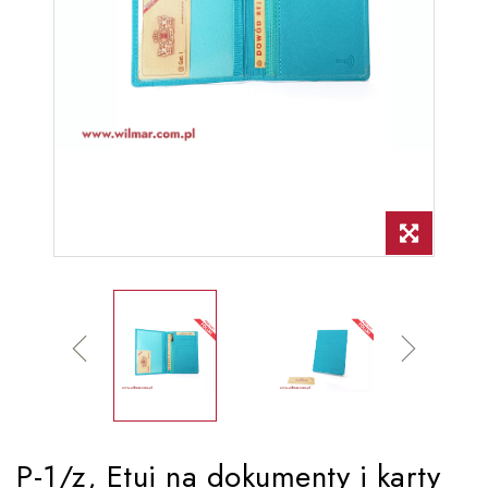
P-1/z, Etui na dokumenty i karty