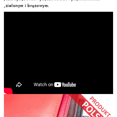
,zielonym i brązowym.