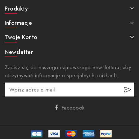
Produkty
Informacje
Twoje Konto
Newsletter
Zapisz się do naszego najnowszego newslettera, aby
otrzymywać informacje o specjalnych zniżkach.
Facebook